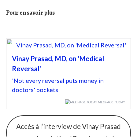
Pour en savoir plus
Vinay Prasad, MD, on 'Medical
Reversal'
'Not every reversal puts money in
doctors' pockets'
MEDPAGE TODAY
Accès à l’interview de Vinay Prasad