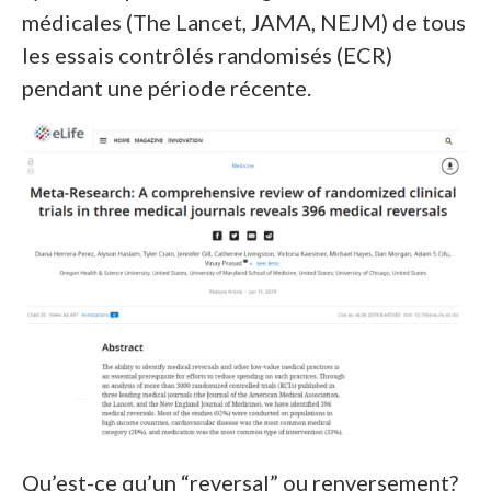
médicales (The Lancet, JAMA, NEJM) de tous
les essais contrôlés randomisés (ECR)
pendant une période récente.
Qu’est-ce qu’un “reversal” ou renversement?