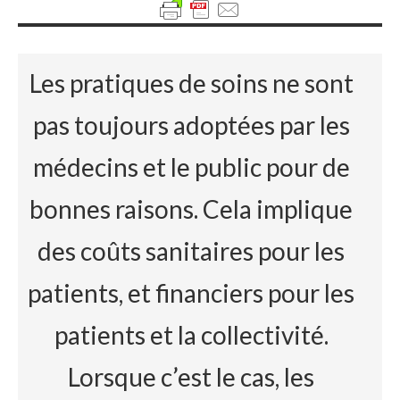
Les pratiques de soins ne sont
pas toujours adoptées par les
médecins et le public pour de
bonnes raisons. Cela implique
des coûts sanitaires pour les
patients, et financiers pour les
patients et la collectivité.
Lorsque c’est le cas, les