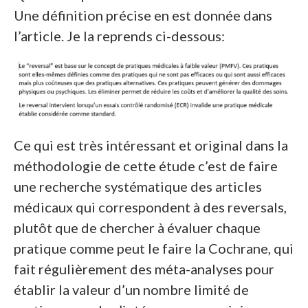
Une définition précise en est donnée dans
l’article. Je la reprends ci-dessous:
Ce qui est très intéressant et original dans la
méthodologie de cette étude c’est de faire
une recherche systématique des articles
médicaux qui correspondent à des reversals,
plutôt que de chercher à évaluer chaque
pratique comme peut le faire la Cochrane, qui
fait régulièrement des méta-analyses pour
établir la valeur d’un nombre limité de