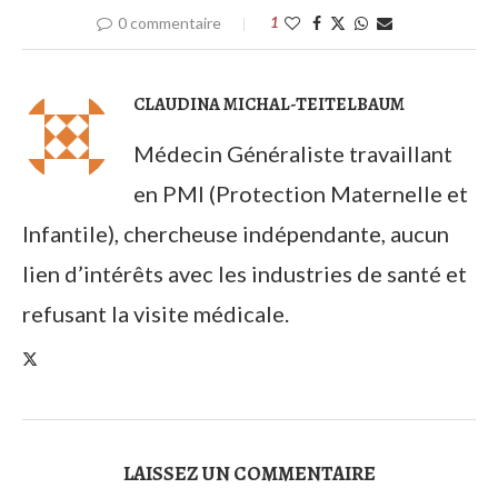
0 commentaire
1
CLAUDINA MICHAL-TEITELBAUM
Médecin Généraliste travaillant
en PMI (Protection Maternelle et
Infantile), chercheuse indépendante, aucun
lien d’intérêts avec les industries de santé et
refusant la visite médicale.
LAISSEZ UN COMMENTAIRE