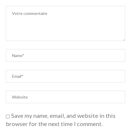
Save my name, email, and website in this
browser for the next time I comment.