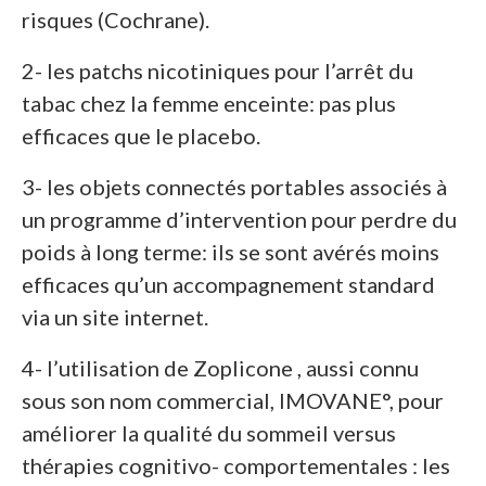
risques (Cochrane).
2- les patchs nicotiniques pour l’arrêt du
tabac chez la femme enceinte: pas plus
efficaces que le placebo.
3- les objets connectés portables associés à
un programme d’intervention pour perdre du
poids à long terme: ils se sont avérés moins
efficaces qu’un accompagnement standard
via un site internet.
4- l’utilisation de Zoplicone , aussi connu
sous son nom commercial, IMOVANE°, pour
améliorer la qualité du sommeil versus
thérapies cognitivo- comportementales : les