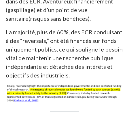
dans des ECR. Aventureux financièrement
(gaspillage) et d’un point de vue
sanitaire(risques sans bénéfices).
La majorité, plus de 60%, des ECR conduisant
à des “reversals,” ont été financés sur fonds
uniquement publics, ce qui souligne le besoin
vital de maintenir une recherche publique
indépendante et détachée des intérêts et
objectifs des industriels.