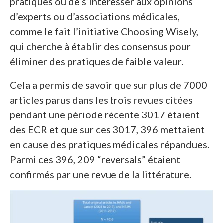
pratiques ou de s’intéresser aux opinions
d’experts ou d’associations médicales,
comme le fait l’initiative Choosing Wisely,
qui cherche à établir des consensus pour
éliminer des pratiques de faible valeur.
Cela a permis de savoir que sur plus de 7000
articles parus dans les trois revues citées
pendant une période récente 3017 étaient
des ECR et que sur ces 3017, 396 mettaient
en cause des pratiques médicales répandues.
Parmi ces 396, 209 “reversals” étaient
confirmés par une revue de la littérature.