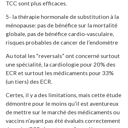
TCC sont plus efficaces.
5- la thérapie hormonale de substitution à la
ménopause: pas de bénéfice sur la mortalité
globale, pas de bénéfice cardio-vasculaire,
risques probables de cancer de l’endomètre
Au total les “reversals” ont concerné surtout
une spécialité, la cardiologie pour 20% des
ECR et surtout les médicaments pour 33%
(un tiers) des ECR.
Certes, il y a des limitations, mais cette étude
démontre pour le moins qu’il est aventureux
de mettre sur le marché des médicaments ou
vaccins n’ayant pas été évalués correctement