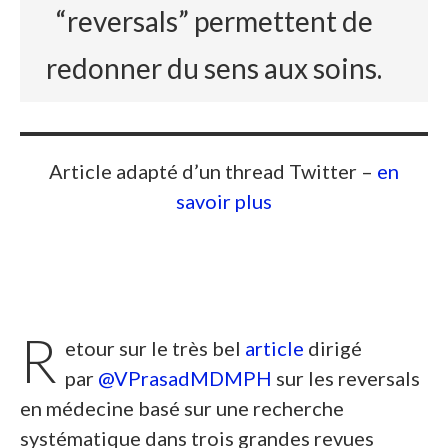
“reversals” permettent de
redonner du sens aux soins.
Article adapté d’un thread Twitter –
en
savoir plus
R
etour sur le très bel
article
dirigé
par
@VPrasadMDMPH
sur les reversals
en médecine basé sur une recherche
systématique dans trois grandes revues