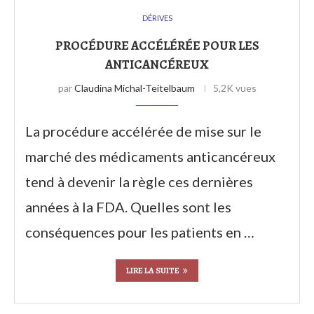
DÉRIVES
PROCÉDURE ACCÉLÉRÉE POUR LES
ANTICANCÉREUX
par
Claudina Michal-Teitelbaum
5,2K vues
La procédure accélérée de mise sur le
marché des médicaments anticancéreux
tend à devenir la règle ces dernières
années à la FDA. Quelles sont les
conséquences pour les patients en …
LIRE LA SUITE