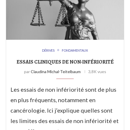
DÉRIVES
FONDAMENTAUX
ESSAIS CLINIQUES DE NON-INFÉRIORITÉ
par
Claudina Michal-Teitelbaum
3,8K vues
Les essais de non infériorité sont de plus
en plus fréquents, notamment en
cancérologie. Ici j’explique quelles sont
les limites des essais de non infériorité et