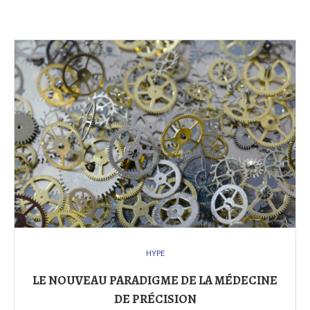
HYPE
LE NOUVEAU PARADIGME DE LA MÉDECINE
DE PRÉCISION