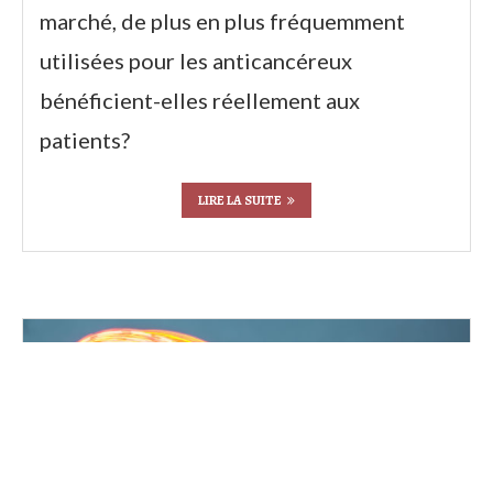
marché, de plus en plus fréquemment
utilisées pour les anticancéreux
bénéficient-elles réellement aux
patients?
LIRE LA SUITE