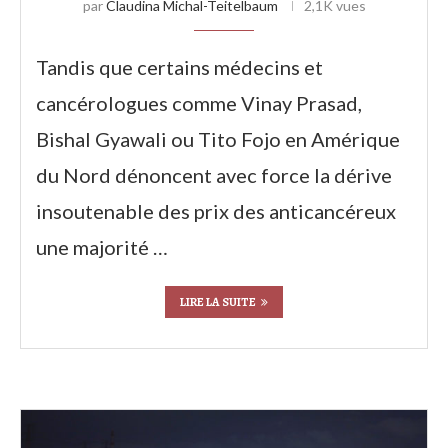
par
Claudina Michal-Teitelbaum
2,1K vues
Tandis que certains médecins et
cancérologues comme Vinay Prasad,
Bishal Gyawali ou Tito Fojo en Amérique
du Nord dénoncent avec force la dérive
insoutenable des prix des anticancéreux
une majorité …
LIRE LA SUITE