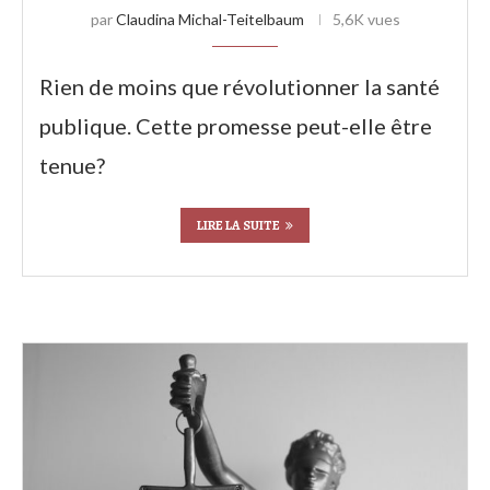
par
Claudina Michal-Teitelbaum
5,6K vues
Rien de moins que révolutionner la santé
publique. Cette promesse peut-elle être
tenue?
LIRE LA SUITE