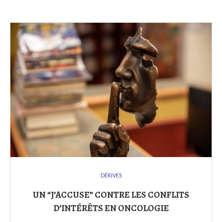
DÉRIVES
UN “J’ACCUSE” CONTRE LES CONFLITS
D’INTÉRÊTS EN ONCOLOGIE