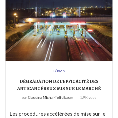
DÉRIVES
DÉGRADATION DE L’EFFICACITÉ DES
ANTICANCÉREUX MIS SUR LE MARCHÉ
par
Claudina Michal-Teitelbaum
1,9K vues
Les procédures accélérées de mise sur le