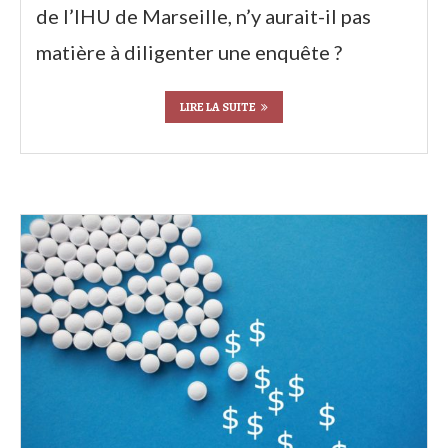
de l’IHU de Marseille, n’y aurait-il pas
matière à diligenter une enquête ?
LIRE LA SUITE